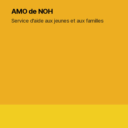
AMO de NOH
Service d'aide aux jeunes et aux familles